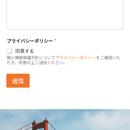
プライバシーポリシー
*
同意する
個人情報保護方針について
プライバシーポリシー
をご確認いた
だき、同意の上ご送信ください。
送信