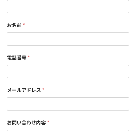
お名前
*
電話番号
*
メールアドレス
*
お問い合わせ内容
*