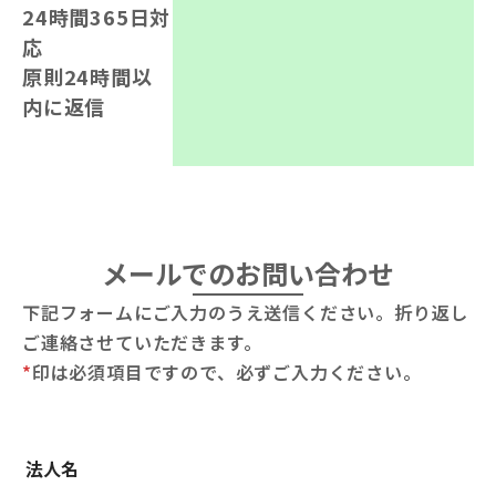
24時間365日対
応
原則24時間以
内に返信
メールでのお問い合わせ
下記フォームにご入力のうえ送信ください。折り返し
ご連絡させていただきます。
*
印は必須項目ですので、必ずご入力ください。
法人名