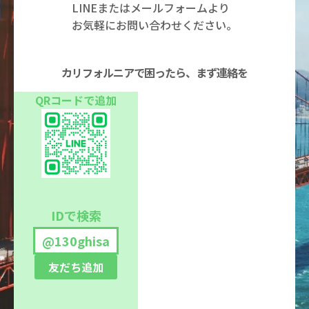
LINEまたはメールフォームより
お気軽にお問い合わせください。
カリフォルニアで困ったら、まず連絡を
QRコードで追加
IDで検索
@130ghisa
友だち追加