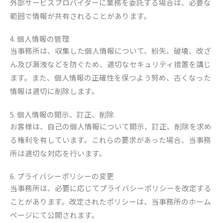
外部サービスプロバイダーに業務を委託する場合は、必要な
範囲で情報が共有されることがあります。
4. 個人情報の管理
当事務所は、収集した個人情報について、紛失、破壊、改ざ
ん及び漏洩などを防ぐため、適切なセキュリティ措置を講じ
ます。また、個人情報の正確性を保つよう努め、古くなった
情報は適切に削除します。
5. 個人情報の開示、訂正、削除
お客様は、自己の個人情報について開示、訂正、削除を求め
る権利を有しています。これらの要求があった場合、当事務
所は適切な対応を行います。
6. プライバシーポリシーの変更
当事務所は、必要に応じてプライバシーポリシーを改定する
ことがあります。改定されたポリシーは、当事務所のホーム
ページにて公開されます。