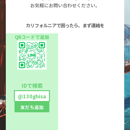
お気軽にお問い合わせください。
カリフォルニアで困ったら、まず連絡を
QRコードで追加
IDで検索
@130ghisa
友だち追加