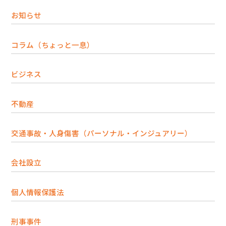
お知らせ
コラム（ちょっと一息）
ビジネス
不動産
交通事故・人身傷害（パーソナル・インジュアリー）
会社設立
個人情報保護法
刑事事件