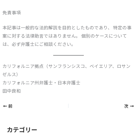
免責事項
本記事は一般的な法的解説を目的としたものであり、 特定の事
案に対する法律助言ではありません。 個別のケースについて
は、必ず弁護士にご相談ください。
カリフォルニア拠点（サンフランシスコ、ベイエリア、ロサン
ゼルス）
カリフォルニア州弁護士・日本弁護士
田中良和
前
次
カテゴリー