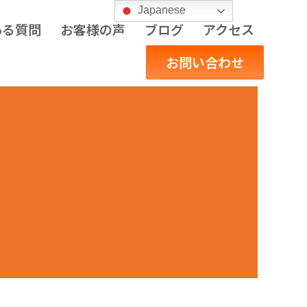
Japanese
ある質問
お客様の声
ブログ
アクセス
お問い合わせ