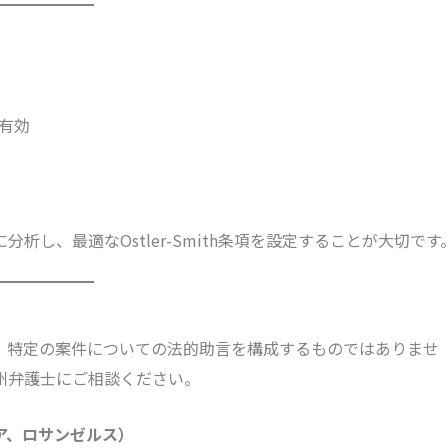
有効
し、最適なOstler-Smith条項を設定することが大切です
、特定の案件についての法的助言を構成するものではありませ
州弁護士にご相談ください。
ア、ロサンゼルス）