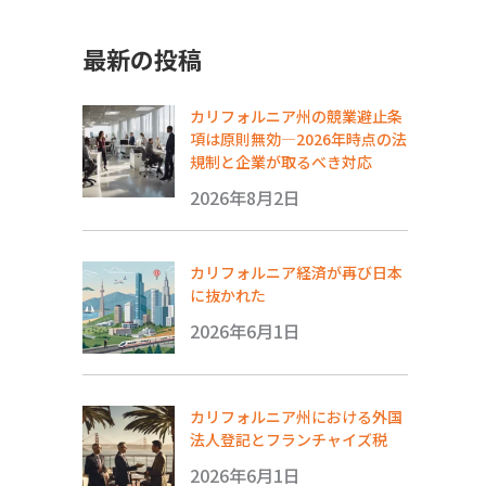
最新の投稿
カリフォルニア州の競業避止条
項は原則無効―2026年時点の法
規制と企業が取るべき対応
2026年8月2日
カリフォルニア経済が再び日本
に抜かれた
2026年6月1日
カリフォルニア州における外国
法人登記とフランチャイズ税
2026年6月1日