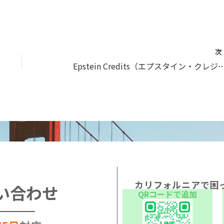
Epstein Credits（エプスタイン・クレジット）とは？自分の資金で共同
カリフォルニアで困
い合わせ
QRコードで追加