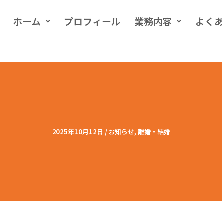
ホーム
プロフィール
業務内容
よく
2025年10月12日
/
お知らせ
,
離婚・結婚