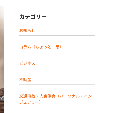
カテゴリー
お知らせ
コラム（ちょっと一息）
ビジネス
不動産
交通事故・人身傷害（パーソナル・イン
ジュアリー）