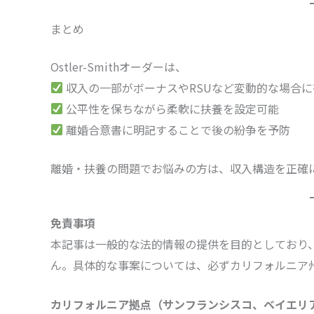
まとめ
Ostler-Smithオーダーは、
収入の一部がボーナスやRSUなど変動的な場合に
公平性を保ちながら柔軟に扶養を設定可能
離婚合意書に明記することで後の紛争を予防
離婚・扶養の問題でお悩みの方は、収入構造を正確に分析
免責事項
本記事は一般的な法的情報の提供を目的としており
ん。具体的な事案については、必ずカリフォルニア
カリフォルニア拠点（サンフランシスコ、ベイエリ