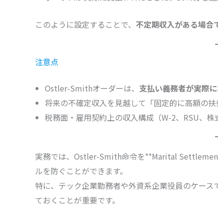
このように設定することで、
不定期収入がある場合
注意点
Ostler-Smithオーダーは、
支払い義務者が実際に
将来の不確定収入を見越して「固定的に高額の扶
税務面・雇用契約上の収入構成（W-2、RSU、
実務では、Ostler-Smith命令を**Marital Set
ルを防ぐことができます。
特に、テック企業勤務者や外資系企業役員のケース
ておくことが重要です。