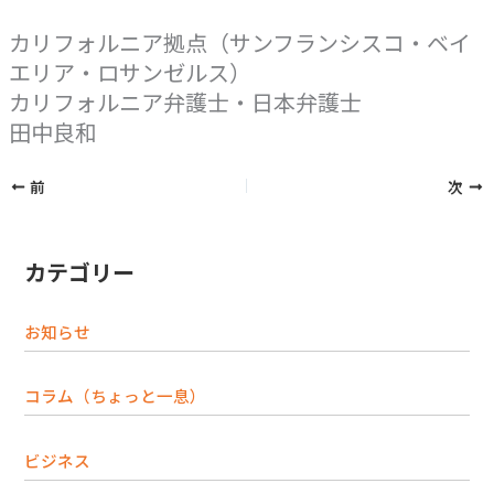
カリフォルニア拠点（サンフランシスコ・ベイ
エリア・ロサンゼルス）
カリフォルニア弁護士・日本弁護士
田中良和
前
次
カテゴリー
お知らせ
コラム（ちょっと一息）
ビジネス