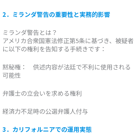
2．ミランダ警告の重要性と実務的影響
ミランダ警告とは？
アメリカ合衆国憲法修正第5条に基づき、被疑者
に以下の権利を告知する手続きです：
黙秘権： 供述内容が法廷で不利に使用される
可能性
弁護士の立会いを求める権利
経済力不足時の公選弁護人付与
3．カリフォルニアでの運用実態