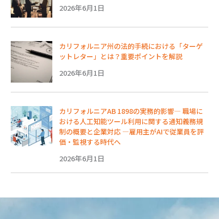
2026年6月1日
カリフォルニア州の法的手続における「ターゲ
ットレター」とは？重要ポイントを解説
2026年6月1日
カリフォルニアAB 1898の実務的影響― 職場に
おける人工知能ツール利用に関する通知義務規
制の概要と企業対応 ―雇用主がAIで従業員を評
価・監視する時代へ
2026年6月1日