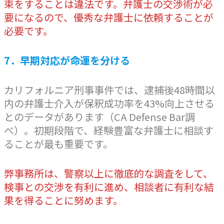
束をすることは違法です。弁護士の交渉術が必
要になるので、優秀な弁護士に依頼することが
必要です。
7．早期対応が命運を分ける
カリフォルニア刑事事件では、逮捕後48時間以
内の弁護士介入が保釈成功率を43%向上させる
とのデータがあります（CA Defense Bar調
べ）。初期段階で、経験豊富な弁護士に相談す
ることが最も重要です。
弊事務所は、警察以上に徹底的な調査をして、
検事との交渉を有利に進め、相談者に有利な結
果を得ることに努めます。