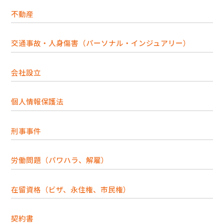
不動産
交通事故・人身傷害（パーソナル・インジュアリー）
会社設立
個人情報保護法
刑事事件
労働問題（パワハラ、解雇）
在留資格（ビザ、永住権、市民権）
契約書