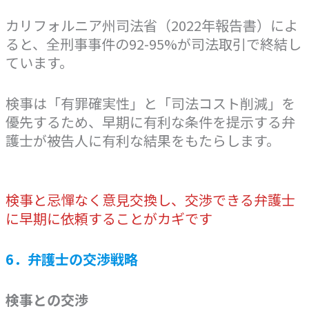
カリフォルニア州司法省（2022年報告書）によ
ると、全刑事事件の92-95%が司法取引で終結し
ています。
検事は「有罪確実性」と「司法コスト削減」を
優先するため、早期に有利な条件を提示する弁
護士が被告人に有利な結果をもたらします。
検事と忌憚なく意見交換し、交渉できる弁護士
に早期に依頼することがカギです
6．弁護士の交渉戦略
検事との交渉