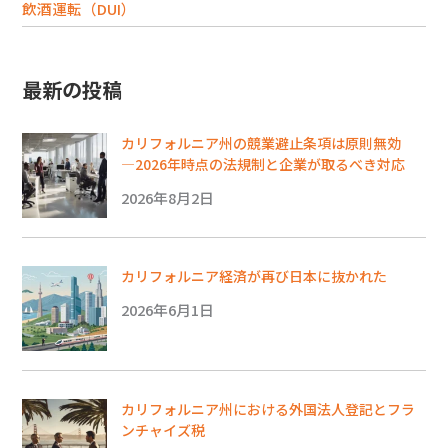
飲酒運転（DUI）
最新の投稿
カリフォルニア州の競業避止条項は原則無効
―2026年時点の法規制と企業が取るべき対応
2026年8月2日
カリフォルニア経済が再び日本に抜かれた
2026年6月1日
カリフォルニア州における外国法人登記とフラ
ンチャイズ税