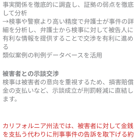
事実関係を徹底的に調査し、証拠の弱点を徹底
して分析
→検事や警察より高い精度で弁護士が事件の詳
細を分析し、弁護士から検事に対して被告人に
有利な情報を提供することで交渉を有利に進め
る
類似案例の判例データベースを活用
被害者との示談交渉
検事は被害者の意向を重視するため、損害賠償
金の支払いなど、示談成立が刑罰軽減に直結し
ます。
カリフォルニア州法では、被害者に対して金銭
を支払う代わりに刑事事件の告訴を取下げる約