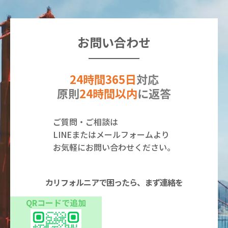
お問い合わせ
24時間365日
対応
原則
24時間以内
に返答
ご質問・ご相談は
LINEまたはメールフォームより
お気軽にお問い合わせください。
カリフォルニアで困ったら、まず連絡を
QRコードで追加