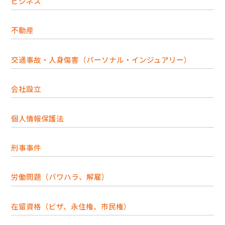
ビジネス
不動産
交通事故・人身傷害（パーソナル・インジュアリー）
会社設立
個人情報保護法
刑事事件
労働問題（パワハラ、解雇）
在留資格（ビザ、永住権、市民権）