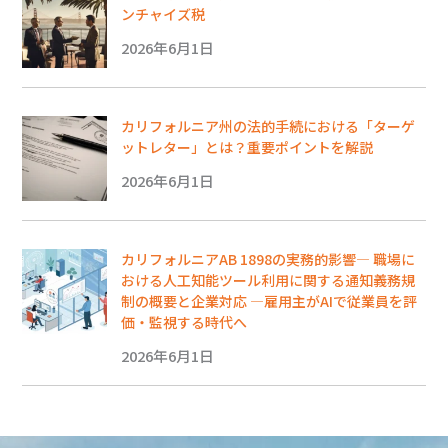
ンチャイズ税
2026年6月1日
カリフォルニア州の法的手続における「ターゲ
ットレター」とは？重要ポイントを解説
2026年6月1日
カリフォルニアAB 1898の実務的影響― 職場に
おける人工知能ツール利用に関する通知義務規
制の概要と企業対応 ―雇用主がAIで従業員を評
価・監視する時代へ
2026年6月1日