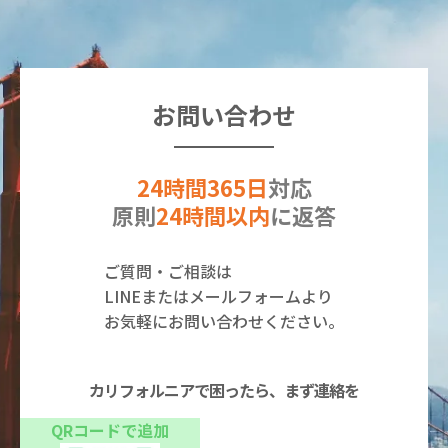
お問い合わせ
24時間365日
対応
原則
24時間以内
に返答
ご質問・ご相談は
LINEまたはメールフォームより
お気軽にお問い合わせください。
カリフォルニアで困ったら、まず連絡を
QRコードで追加