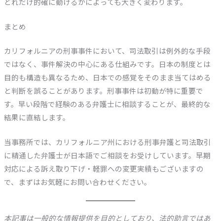
どれだけ的確に動けるかによっても大きく変わります。
まとめ
カリフォルニアの刑事事件において、司法取引は例外的な手段
ではなく、事件解決の中心にある仕組みです。日本の制度とは
目的も構造も異なるため、日本での感覚をそのまま当てはめる
と判断を誤ることがあります。刑事事件は初動が特に重要で
す。早い段階で経験のある弁護士に相談することが、最終的な
結果に直結します。
当事務所では、カリフォルニア州における刑事弁護と司法取引
に精通した弁護士が日本語でご相談をお受けしています。早期
対応による訴え取り下げ・軽罪への変更実績もございますの
で、まずはお気軽にお問い合わせください。
本記事は一般的な情報提供を目的としており、法的助言ではあ