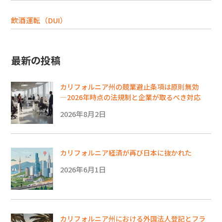
飲酒運転（DUI）
最新の投稿
カリフォルニア州の競業避止条項は原則無効
―2026年時点の法規制と企業が取るべき対応
2026年8月2日
カリフォルニア経済が再び日本に抜かれた
2026年6月1日
カリフォルニア州における外国法人登記とフラ