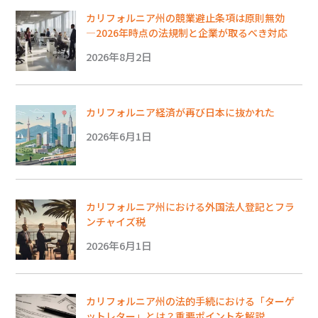
カリフォルニア州の競業避止条項は原則無効
―2026年時点の法規制と企業が取るべき対応
2026年8月2日
カリフォルニア経済が再び日本に抜かれた
2026年6月1日
カリフォルニア州における外国法人登記とフラ
ンチャイズ税
2026年6月1日
カリフォルニア州の法的手続における「ターゲ
ットレター」とは？重要ポイントを解説