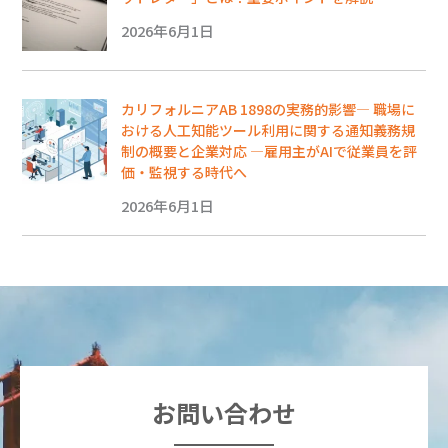
2026年6月1日
カリフォルニアAB 1898の実務的影響― 職場に
おける人工知能ツール利用に関する通知義務規
制の概要と企業対応 ―雇用主がAIで従業員を評
価・監視する時代へ
2026年6月1日
お問い合わせ