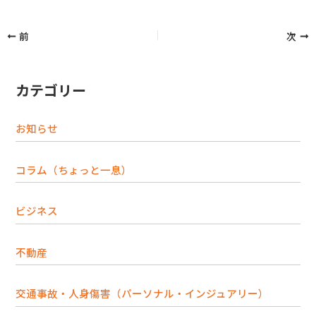
前
次
カテゴリー
お知らせ
コラム（ちょっと一息）
ビジネス
不動産
交通事故・人身傷害（パーソナル・インジュアリー）