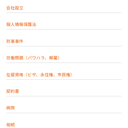
会社設立
個人情報保護法
刑事事件
労働問題（パワハラ、解雇）
在留資格（ビザ、永住権、市民権）
契約書
病院
相続