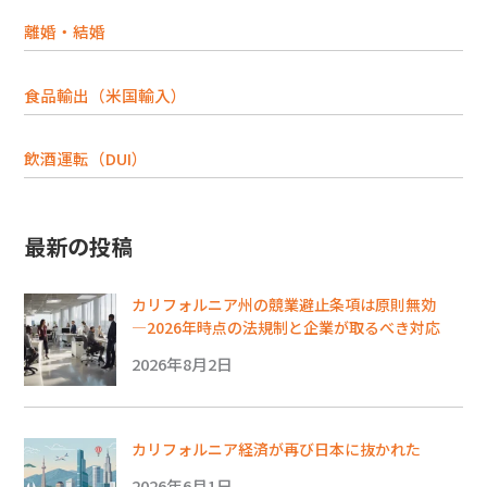
離婚・結婚
食品輸出（米国輸入）
飲酒運転（DUI）
最新の投稿
カリフォルニア州の競業避止条項は原則無効
―2026年時点の法規制と企業が取るべき対応
2026年8月2日
カリフォルニア経済が再び日本に抜かれた
2026年6月1日