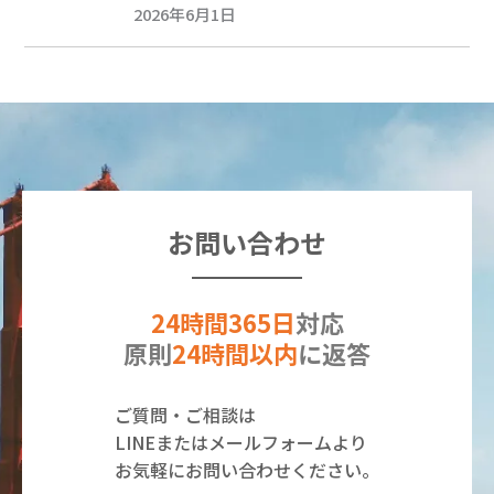
2026年6月1日
お問い合わせ
24時間365日
対応
原則
24時間以内
に返答
ご質問・ご相談は
LINEまたはメールフォームより
お気軽にお問い合わせください。