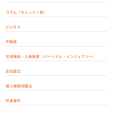
コラム（ちょっと一息）
ビジネス
不動産
交通事故・人身傷害（パーソナル・インジュアリー）
会社設立
個人情報保護法
刑事事件