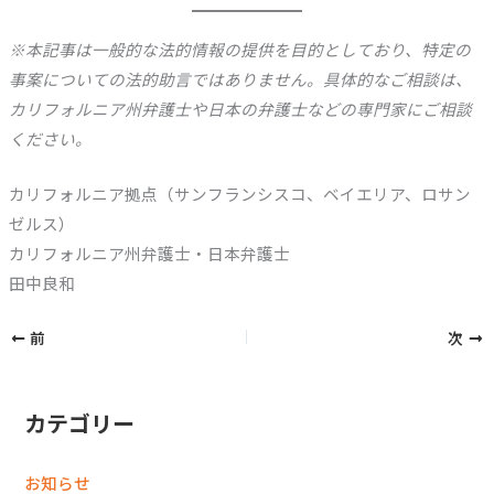
※本記事は一般的な法的情報の提供を目的としており、特定の
事案についての法的助言ではありません。具体的なご相談は、
カリフォルニア州弁護士や日本の弁護士などの専門家にご相談
ください。
カリフォルニア拠点（サンフランシスコ、ベイエリア、ロサン
ゼルス）
カリフォルニア州弁護士・日本弁護士
田中良和
前
次
カテゴリー
お知らせ