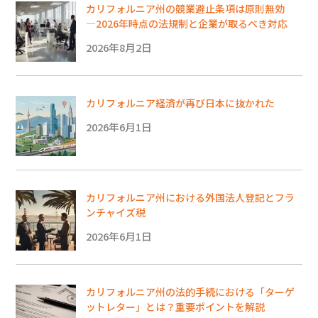
カリフォルニア州の競業避止条項は原則無効
―2026年時点の法規制と企業が取るべき対応
2026年8月2日
カリフォルニア経済が再び日本に抜かれた
2026年6月1日
カリフォルニア州における外国法人登記とフラ
ンチャイズ税
2026年6月1日
カリフォルニア州の法的手続における「ターゲ
ットレター」とは？重要ポイントを解説