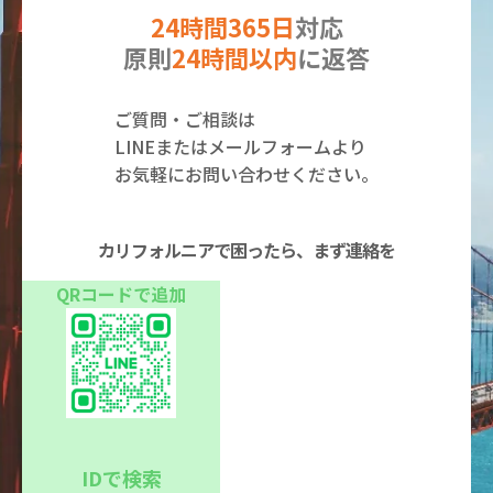
24時間365日
対応
原則
24時間以内
に返答
ご質問・ご相談は
LINEまたはメールフォームより
お気軽にお問い合わせください。
カリフォルニアで困ったら、まず連絡を
QRコードで追加
IDで検索