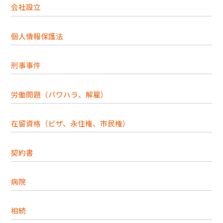
会社設立
個人情報保護法
刑事事件
労働問題（パワハラ、解雇）
在留資格（ビザ、永住権、市民権）
契約書
病院
相続