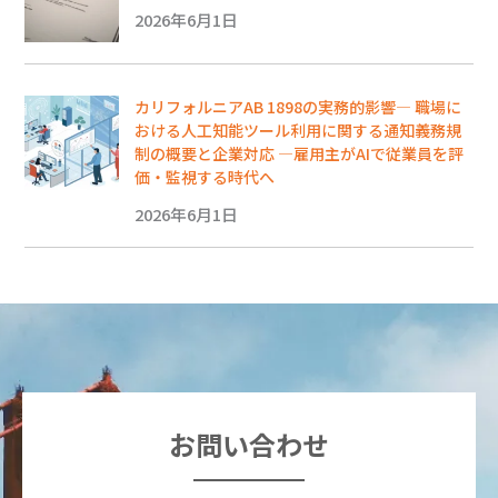
2026年6月1日
カリフォルニアAB 1898の実務的影響― 職場に
おける人工知能ツール利用に関する通知義務規
制の概要と企業対応 ―雇用主がAIで従業員を評
価・監視する時代へ
2026年6月1日
お問い合わせ