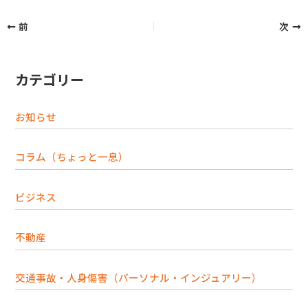
前
次
カテゴリー
お知らせ
コラム（ちょっと一息）
ビジネス
不動産
交通事故・人身傷害（パーソナル・インジュアリー）