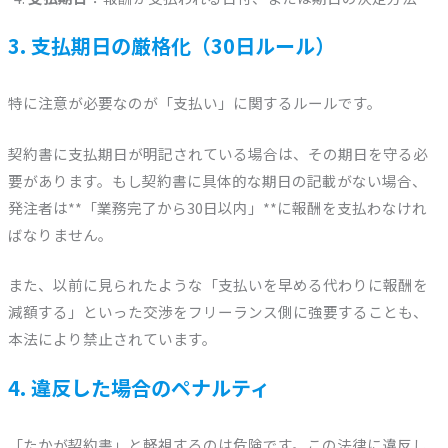
3. 支払期日の厳格化（30日ルール）
特に注意が必要なのが「支払い」に関するルールです。
契約書に支払期日が明記されている場合は、その期日を守る必
要があります。もし契約書に具体的な期日の記載がない場合、
発注者は**「業務完了から30日以内」**に報酬を支払わなけれ
ばなりません。
また、以前に見られたような「支払いを早める代わりに報酬を
減額する」といった交渉をフリーランス側に強要することも、
本法により禁止されています。
4. 違反した場合のペナルティ
「たかが契約書」と軽視するのは危険です。この法律に違反し