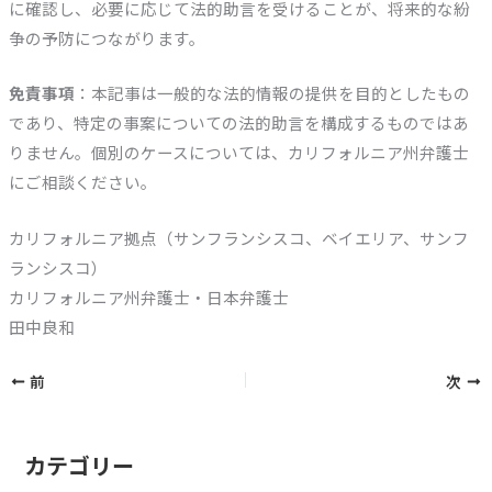
に確認し、必要に応じて法的助言を受けることが、将来的な紛
争の予防につながります。
免責事項
：本記事は一般的な法的情報の提供を目的としたもの
であり、特定の事案についての法的助言を構成するものではあ
りません。個別のケースについては、カリフォルニア州弁護士
にご相談ください。
カリフォルニア拠点（サンフランシスコ、ベイエリア、サンフ
ランシスコ）
カリフォルニア州弁護士・日本弁護士
田中良和
前
次
カテゴリー