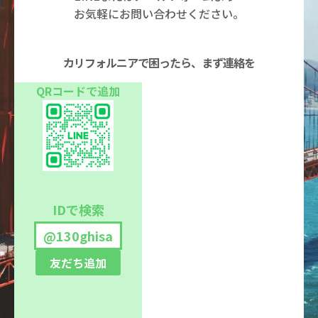
お気軽にお問い合わせください。
カリフォルニアで困ったら、まず連絡を
QRコードで追加
IDで検索
@130ghisa
友だち追加