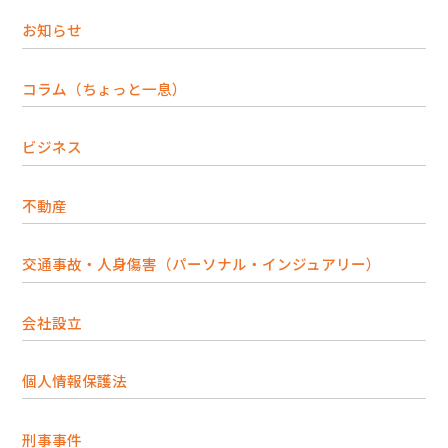
お知らせ
コラム（ちょっと一息）
ビジネス
不動産
交通事故・人身傷害（パーソナル・インジュアリー）
会社設立
個人情報保護法
刑事事件