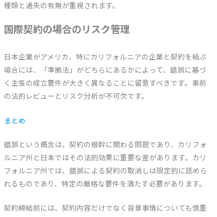
種類と過失の有無が重視されます。
国際契約の場合のリスク管理
日本企業がアメリカ、特にカリフォルニアの企業と契約を結ぶ
場合には、「準拠法」がどちらにあるかによって、錯誤に基づ
く主張の成立要件が大きく異なることに留意すべきです。事前
の法的レビューとリスク分析が不可欠です。
まとめ
錯誤という概念は、契約の根幹に関わる問題であり、カリフォ
ルニア州と日本ではその法的効果に重要な差があります。カリ
フォルニア州では、錯誤による契約の取消しは限定的に認めら
れるものであり、特定の厳格な要件を満たす必要があります。
契約締結前には、契約内容だけでなく背景事情についても慎重