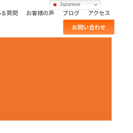
Japanese
ある質問
お客様の声
ブログ
アクセス
お問い合わせ