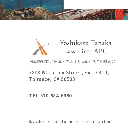
日本語対応 ／ 日本・アメリカ両国からご相談可能
3848 W. Carson Street, Suite 310,
Torrance, CA 90503
TEL:
510-684-6660
©Yoshikazu Tanaka International Law Firm