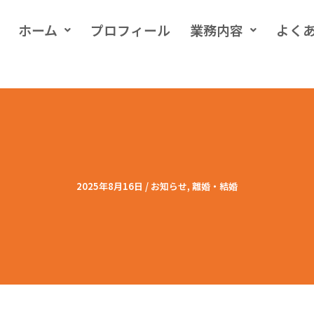
ホーム
プロフィール
業務内容
よく
2025年8月16日
/
お知らせ
,
離婚・結婚