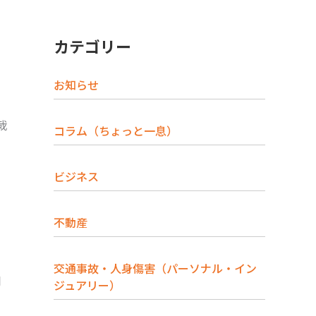
カテゴリー
お知らせ
裁
コラム（ちょっと一息）
。
ビジネス
不動産
交通事故・人身傷害（パーソナル・イン
同
ジュアリー）