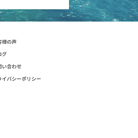
客様の声
ログ
問い合わせ
ライバシーポリシー