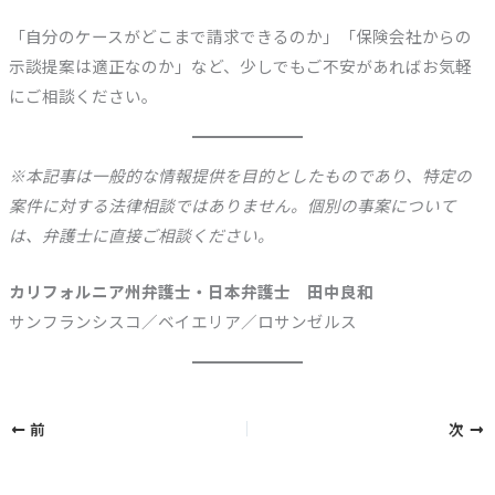
「自分のケースがどこまで請求できるのか」「保険会社からの
示談提案は適正なのか」など、少しでもご不安があればお気軽
にご相談ください。
※本記事は一般的な情報提供を目的としたものであり、特定の
案件に対する法律相談ではありません。個別の事案について
は、弁護士に直接ご相談ください。
カリフォルニア州弁護士・日本弁護士 田中良和
サンフランシスコ／ベイエリア／ロサンゼルス
前
次