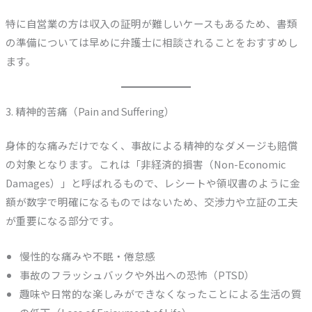
特に自営業の方は収入の証明が難しいケースもあるため、書類
の準備については早めに弁護士に相談されることをおすすめし
ます。
3. 精神的苦痛（Pain and Suffering）
身体的な痛みだけでなく、事故による精神的なダメージも賠償
の対象となります。これは「非経済的損害（Non-Economic
Damages）」と呼ばれるもので、レシートや領収書のように金
額が数字で明確になるものではないため、交渉力や立証の工夫
が重要になる部分です。
慢性的な痛みや不眠・倦怠感
事故のフラッシュバックや外出への恐怖（PTSD）
趣味や日常的な楽しみができなくなったことによる生活の質