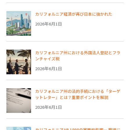
カリフォルニア経済が再び日本に抜かれた
2026年6月1日
カリフォルニア州における外国法人登記とフラ
ンチャイズ税
2026年6月1日
カリフォルニア州の法的手続における「ターゲ
ットレター」とは？重要ポイントを解説
2026年6月1日
カリフォルニアAB 1898の実務的影響― 職場に