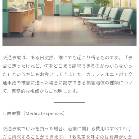
交通事故は、ある日突然、誰にでも起こり得るものです。「事
故に遭ったけれど、何をどこまで請求できるのかわからなかっ
た」という方にもお会いしてきました。カリフォルニア州で交
通事故の被害に遭った場合に請求できる損害賠償の種類につい
て、実務的な視点からご説明します。
1. 医療費（Medical Expenses）
交通事故でけがを負った場合、治療に関わる費用はすべて相手
方に請求することができます。「救急車を呼ぶのは費用がかか