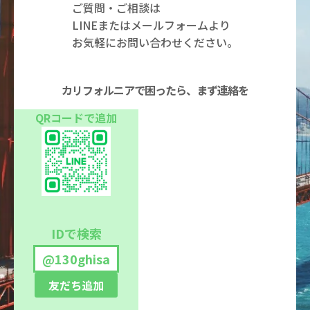
ご質問・ご相談は
LINEまたはメールフォームより
お気軽にお問い合わせください。
カリフォルニアで困ったら、まず連絡を
QRコードで追加
IDで検索
@130ghisa
友だち追加