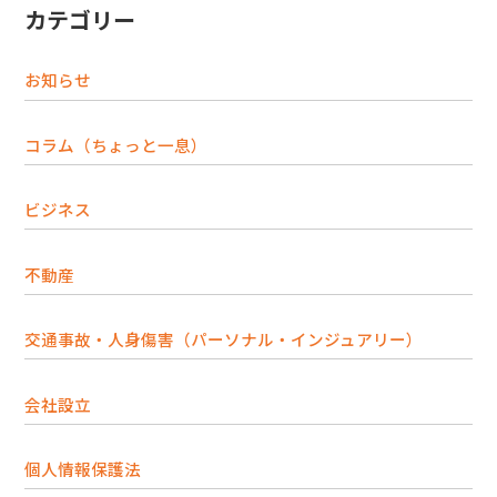
カテゴリー
お知らせ
コラム（ちょっと一息）
ビジネス
不動産
交通事故・人身傷害（パーソナル・インジュアリー）
会社設立
個人情報保護法