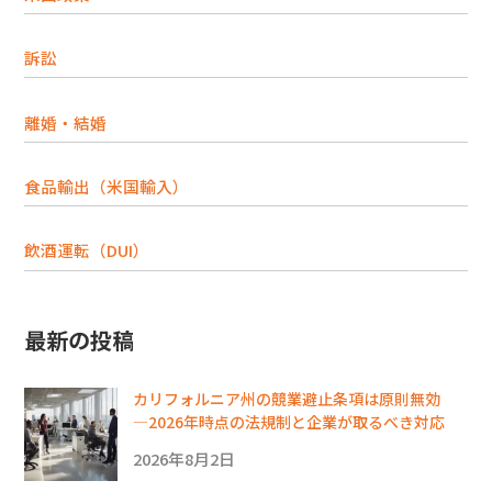
訴訟
離婚・結婚
食品輸出（米国輸入）
飲酒運転（DUI）
最新の投稿
カリフォルニア州の競業避止条項は原則無効
―2026年時点の法規制と企業が取るべき対応
2026年8月2日