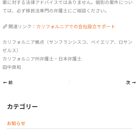
案に対する法律アドバイスではありません。個別の案件につい
ては、必ず移民法専門の弁護士にご相談ください。
関連リンク：
カリフォルニアでの会社設立サポート
カリフォルニア拠点（サンフランシスコ、ベイエリア、ロサン
ゼルス）
カリフォルニア州弁護士・日本弁護士
田中良和
前
次
カテゴリー
お知らせ