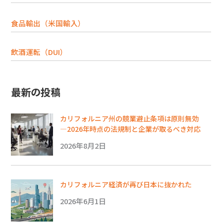
食品輸出（米国輸入）
飲酒運転（DUI）
最新の投稿
カリフォルニア州の競業避止条項は原則無効
―2026年時点の法規制と企業が取るべき対応
2026年8月2日
カリフォルニア経済が再び日本に抜かれた
2026年6月1日