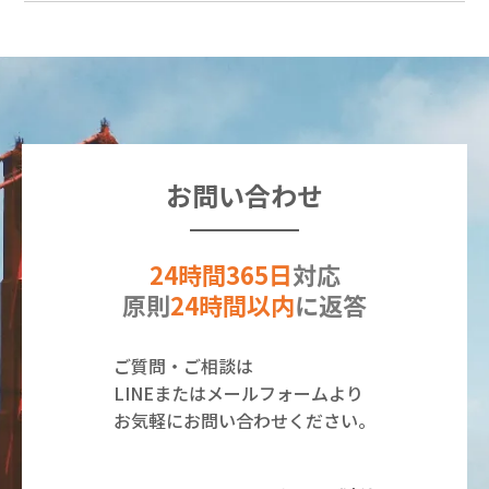
お問い合わせ
24時間365日
対応
原則
24時間以内
に返答
ご質問・ご相談は
LINEまたはメールフォームより
お気軽にお問い合わせください。