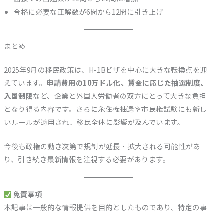
合格に必要な正解数が6問から12問に引き上げ
まとめ
2025年9月の移民政策は、H-1Bビザを中心に大きな転換点を迎
えています。
申請費用の10万ドル化、賃金に応じた抽選制度、
入国制限
など、企業と外国人労働者の双方にとって大きな負担
となり得る内容です。さらに永住権抽選や市民権試験にも新し
いルールが適用され、移民全体に影響が及んでいます。
今後も政権の動き次第で規制が延長・拡大される可能性があ
り、引き続き最新情報を注視する必要があります。
免責事項
本記事は一般的な情報提供を目的としたものであり、特定の事