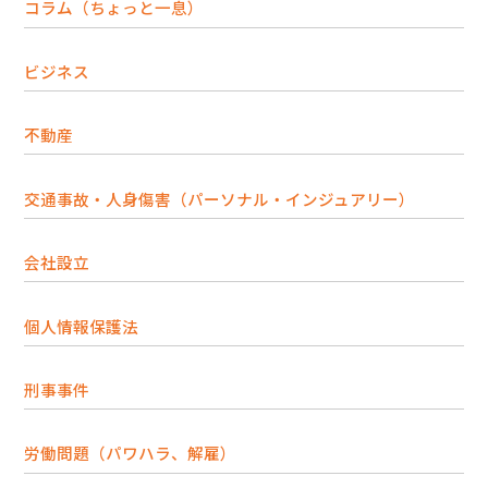
コラム（ちょっと一息）
ビジネス
不動産
交通事故・人身傷害（パーソナル・インジュアリー）
会社設立
個人情報保護法
刑事事件
労働問題（パワハラ、解雇）