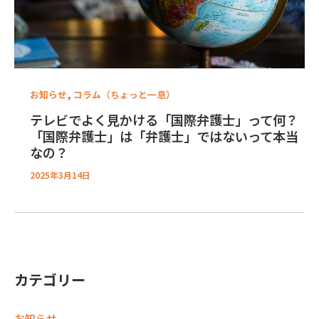
,
お知らせ
コラム（ちょっと一息）
テレビでよく見かける「国際弁護士」って何？
「国際弁護士」は「弁護士」ではないって本当
なの？
2025年3月14日
カテゴリー
お知らせ