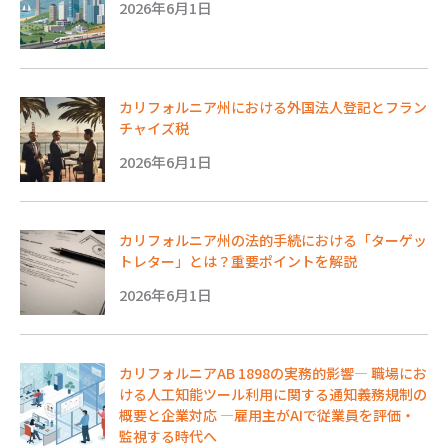
2026年6月1日
カリフォルニア州における外国法人登記とフラン
チャイズ税
2026年6月1日
カリフォルニア州の法的手続における「ターゲッ
トレター」とは？重要ポイントを解説
2026年6月1日
カリフォルニアAB 1898の実務的影響― 職場にお
ける人工知能ツール利用に関する通知義務規制の
概要と企業対応 ―雇用主がAIで従業員を評価・
監視する時代へ