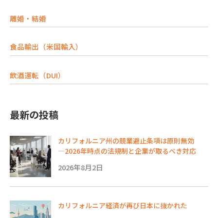
離婚・結婚
食品輸出（米国輸入）
飲酒運転（DUI）
最新の投稿
カリフォルニア州の競業避止条項は原則無効
―2026年時点の法規制と企業が取るべき対応
2026年8月2日
カリフォルニア経済が再び日本に抜かれた