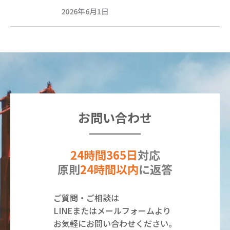
2026年6月1日
お問い合わせ
24時間365日
対応
原則
24時間以内
に返答
ご質問・ご相談は
LINEまたはメールフォームより
お気軽にお問い合わせください。