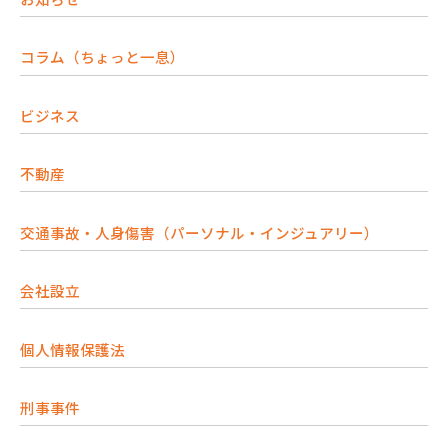
コラム（ちょっと一息）
ビジネス
不動産
交通事故・人身傷害（パーソナル・インジュアリー）
会社設立
個人情報保護法
刑事事件