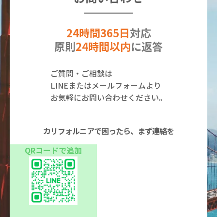
24時間365日
対応
原則
24時間以内
に返答
ご質問・ご相談は
LINEまたはメールフォームより
お気軽にお問い合わせください。
カリフォルニアで困ったら、まず連絡を
QRコードで追加