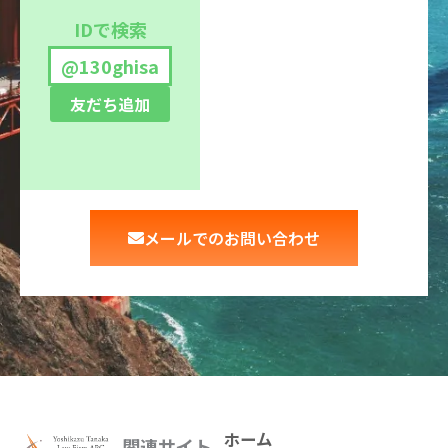
IDで検索
@130ghisa
友だち追加
メールでのお問い合わせ
ホーム
関連サイト