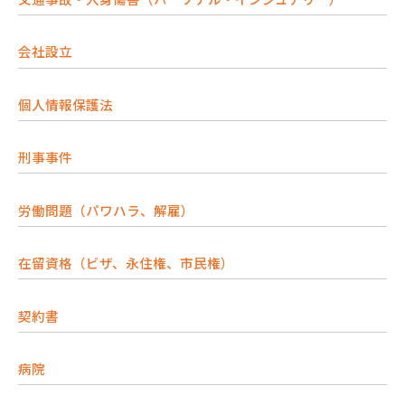
会社設立
個人情報保護法
刑事事件
労働問題（パワハラ、解雇）
在留資格（ビザ、永住権、市民権）
契約書
病院