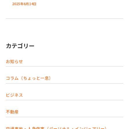
2025年6月14日
カテゴリー
お知らせ
コラム（ちょっと一息）
ビジネス
不動産
交通事故・人身傷害（パーソナル・インジュアリー）