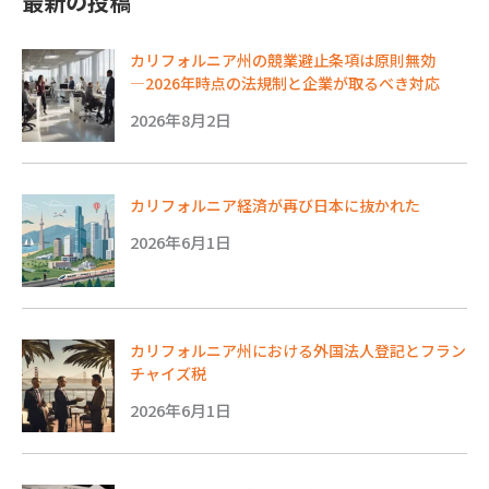
最新の投稿
カリフォルニア州の競業避止条項は原則無効
―2026年時点の法規制と企業が取るべき対応
2026年8月2日
カリフォルニア経済が再び日本に抜かれた
2026年6月1日
カリフォルニア州における外国法人登記とフラン
チャイズ税
2026年6月1日