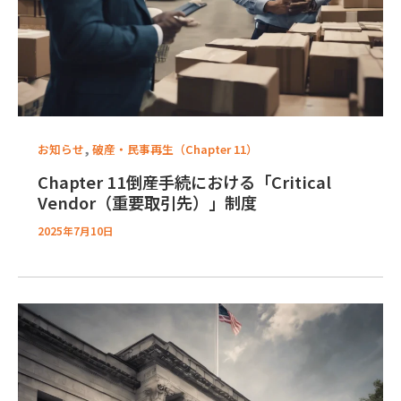
,
お知らせ
破産・民事再生（Chapter 11）
Chapter 11倒産手続における「Critical
Vendor（重要取引先）」制度
2025年7月10日