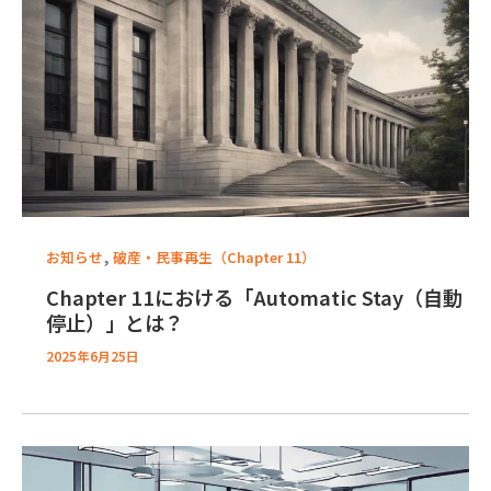
,
お知らせ
破産・民事再生（Chapter 11）
Chapter 11における「Automatic Stay（自動
停止）」とは？
2025年6月25日