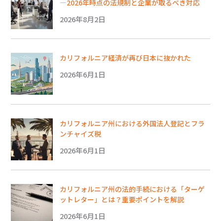
―2026年時点の法規制と企業が取るべき対応
2026年8月2日
カリフォルニア経済が再び日本に抜かれた
2026年6月1日
カリフォルニア州における外国法人登記とフラ
ンチャイズ税
2026年6月1日
カリフォルニア州の法的手続における「ターゲ
ットレター」とは？重要ポイントを解説
2026年6月1日