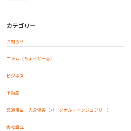
カテゴリー
お知らせ
コラム（ちょっと一息）
ビジネス
不動産
交通事故・人身傷害（パーソナル・インジュアリー）
会社設立