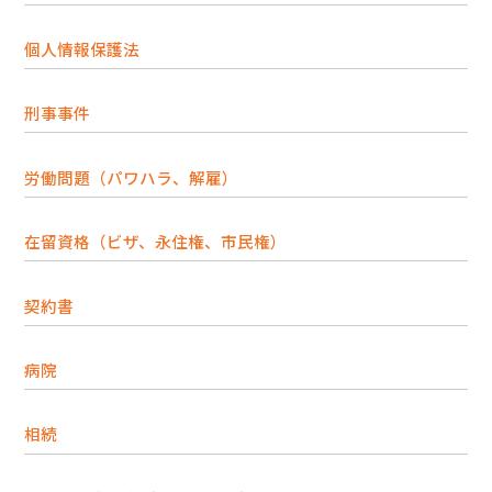
個人情報保護法
刑事事件
労働問題（パワハラ、解雇）
在留資格（ビザ、永住権、市民権）
契約書
病院
相続