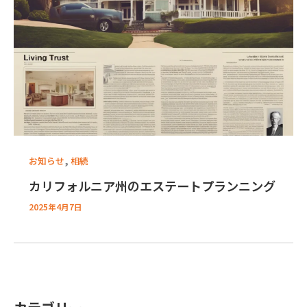
,
お知らせ
相続
カリフォルニア州のエステートプランニング
2025年4月7日