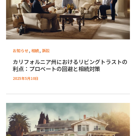
,
,
お知らせ
相続
訴訟
カリフォルニア州におけるリビングトラストの
利点：プロベートの回避と相続対策
2025年5月10日