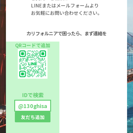
LINEまたはメールフォームより
お気軽にお問い合わせください。
カリフォルニアで困ったら、まず連絡を
QRコードで追加
IDで検索
@130ghisa
友だち追加