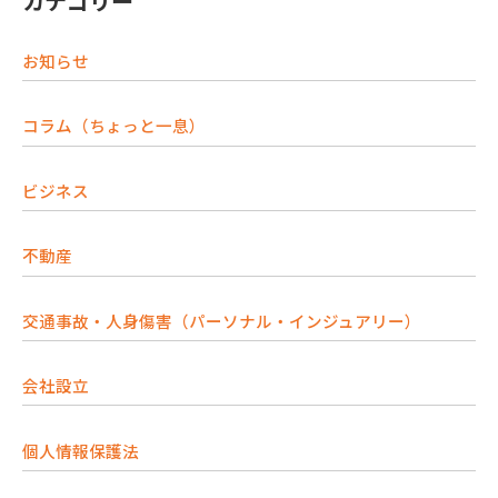
カテゴリー
お知らせ
コラム（ちょっと一息）
ビジネス
不動産
交通事故・人身傷害（パーソナル・インジュアリー）
会社設立
個人情報保護法