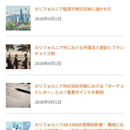
カリフォルニア経済が再び日本に抜かれた
2026年6月1日
カリフォルニア州における外国法人登記とフラン
チャイズ税
2026年6月1日
カリフォルニア州の法的手続における「ターゲッ
トレター」とは？重要ポイントを解説
2026年6月1日
カリフォルニアAB 1898の実務的影響― 職場にお