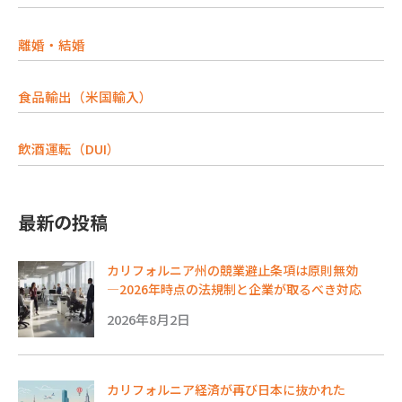
離婚・結婚
食品輸出（米国輸入）
飲酒運転（DUI）
最新の投稿
カリフォルニア州の競業避止条項は原則無効
―2026年時点の法規制と企業が取るべき対応
2026年8月2日
カリフォルニア経済が再び日本に抜かれた