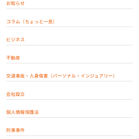
お知らせ
コラム（ちょっと一息）
ビジネス
不動産
交通事故・人身傷害（パーソナル・インジュアリー）
会社設立
個人情報保護法
刑事事件