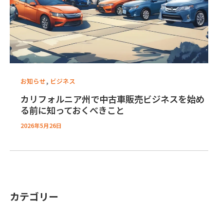
,
お知らせ
ビジネス
カリフォルニア州で中古車販売ビジネスを始め
る前に知っておくべきこと
2026年5月26日
カテゴリー