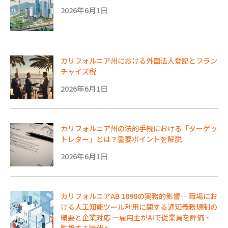
2026年6月1日
カリフォルニア州における外国法人登記とフラン
チャイズ税
2026年6月1日
カリフォルニア州の法的手続における「ターゲッ
トレター」とは？重要ポイントを解説
2026年6月1日
カリフォルニアAB 1898の実務的影響― 職場にお
ける人工知能ツール利用に関する通知義務規制の
概要と企業対応 ―雇用主がAIで従業員を評価・
監視する時代へ