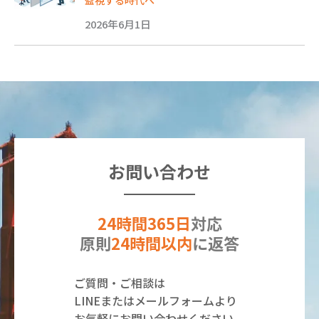
2026年6月1日
お問い合わせ
24時間365日
対応
原則
24時間以内
に返答
ご質問・ご相談は
LINEまたはメールフォームより
お気軽にお問い合わせください。