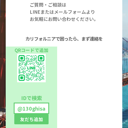
ご質問・ご相談は
LINEまたはメールフォームより
お気軽にお問い合わせください。
カリフォルニアで困ったら、まず連絡を
QRコードで追加
IDで検索
@130ghisa
友だち追加