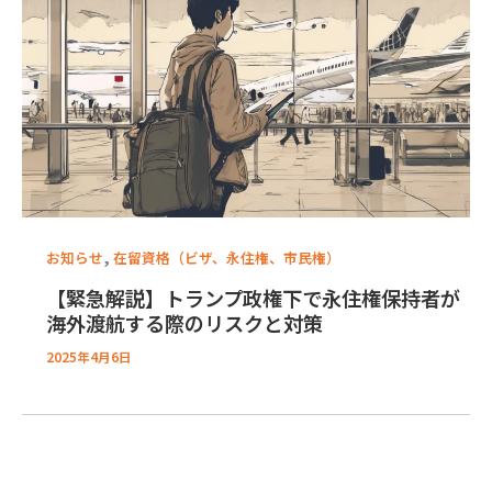
,
お知らせ
在留資格（ビザ、永住権、市民権）
【緊急解説】トランプ政権下で永住権保持者が
海外渡航する際のリスクと対策
2025年4月6日