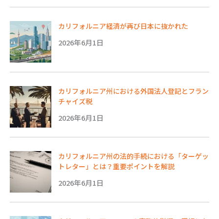
カリフォルニア経済が再び日本に抜かれた
2026年6月1日
カリフォルニア州における外国法人登記とフラン
チャイズ税
2026年6月1日
カリフォルニア州の法的手続における「ターゲッ
トレター」とは？重要ポイントを解説
2026年6月1日