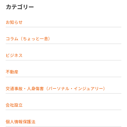
カテゴリー
お知らせ
コラム（ちょっと一息）
ビジネス
不動産
交通事故・人身傷害（パーソナル・インジュアリー）
会社設立
個人情報保護法