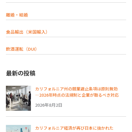
離婚・結婚
食品輸出（米国輸入）
飲酒運転（DUI）
最新の投稿
カリフォルニア州の競業避止条項は原則無効
―2026年時点の法規制と企業が取るべき対応
2026年8月2日
カリフォルニア経済が再び日本に抜かれた