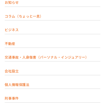
お知らせ
コラム（ちょっと一息）
ビジネス
不動産
交通事故・人身傷害（パーソナル・インジュアリー）
会社設立
個人情報保護法
刑事事件