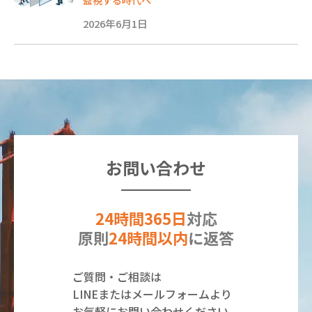
2026年6月1日
お問い合わせ
24時間365日
対応
原則
24時間以内
に返答
ご質問・ご相談は
LINEまたはメールフォームより
お気軽にお問い合わせください。