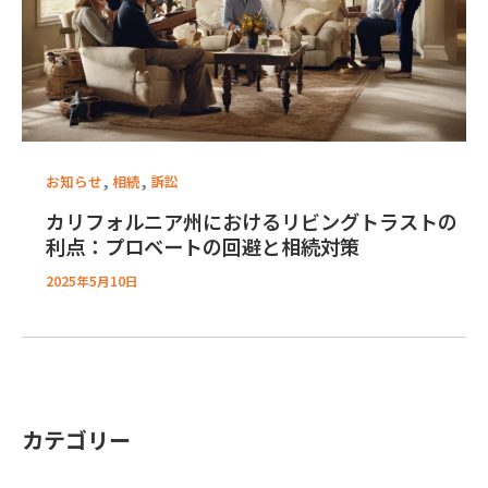
,
,
お知らせ
相続
訴訟
カリフォルニア州におけるリビングトラストの
利点：プロベートの回避と相続対策
2025年5月10日
カテゴリー