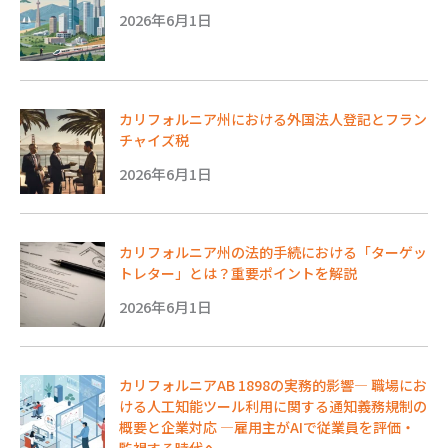
2026年6月1日
カリフォルニア州における外国法人登記とフラン
チャイズ税
2026年6月1日
カリフォルニア州の法的手続における「ターゲッ
トレター」とは？重要ポイントを解説
2026年6月1日
カリフォルニアAB 1898の実務的影響― 職場にお
ける人工知能ツール利用に関する通知義務規制の
概要と企業対応 ―雇用主がAIで従業員を評価・
監視する時代へ