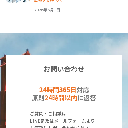
2026年6月1日
お問い合わせ
24時間365日
対応
原則
24時間以内
に返答
ご質問・ご相談は
LINEまたはメールフォームより
お気軽にお問い合わせください。