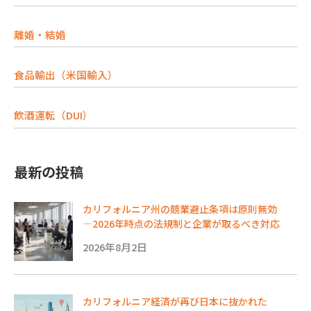
離婚・結婚
食品輸出（米国輸入）
飲酒運転（DUI）
最新の投稿
カリフォルニア州の競業避止条項は原則無効
―2026年時点の法規制と企業が取るべき対応
2026年8月2日
カリフォルニア経済が再び日本に抜かれた