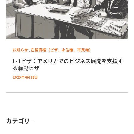
,
お知らせ
在留資格（ビザ、永住権、市民権）
L-1ビザ：アメリカでのビジネス展開を支援す
る転勤ビザ
2025年4月28日
カテゴリー