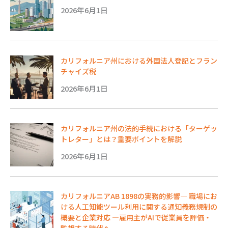
2026年6月1日
カリフォルニア州における外国法人登記とフラン
チャイズ税
2026年6月1日
カリフォルニア州の法的手続における「ターゲッ
トレター」とは？重要ポイントを解説
2026年6月1日
カリフォルニアAB 1898の実務的影響― 職場にお
ける人工知能ツール利用に関する通知義務規制の
概要と企業対応 ―雇用主がAIで従業員を評価・
監視する時代へ