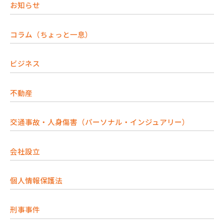
お知らせ
コラム（ちょっと一息）
ビジネス
不動産
交通事故・人身傷害（パーソナル・インジュアリー）
会社設立
個人情報保護法
刑事事件