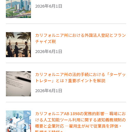
2026年6月1日
カリフォルニア州における外国法人登記とフラン
チャイズ税
2026年6月1日
カリフォルニア州の法的手続における「ターゲッ
トレター」とは？重要ポイントを解説
2026年6月1日
カリフォルニアAB 1898の実務的影響― 職場にお
ける人工知能ツール利用に関する通知義務規制の
概要と企業対応 ―雇用主がAIで従業員を評価・
監視する時代へ