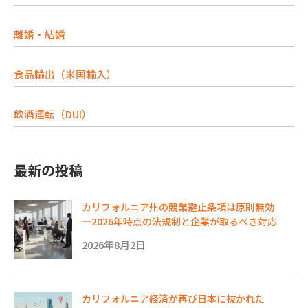
離婚・結婚
食品輸出（米国輸入）
飲酒運転（DUI）
最新の投稿
カリフォルニア州の競業避止条項は原則無効
―2026年時点の法規制と企業が取るべき対応
2026年8月2日
カリフォルニア経済が再び日本に抜かれた