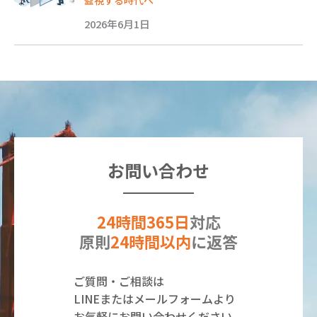
2026年6月1日
お問い合わせ
24時間365日
対応
原則
24時間以内
に返答
ご質問・ご相談は
LINEまたはメールフォームより
お気軽にお問い合わせください。