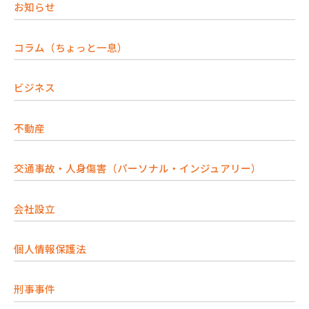
お知らせ
コラム（ちょっと一息）
ビジネス
不動産
交通事故・人身傷害（パーソナル・インジュアリー）
会社設立
個人情報保護法
刑事事件