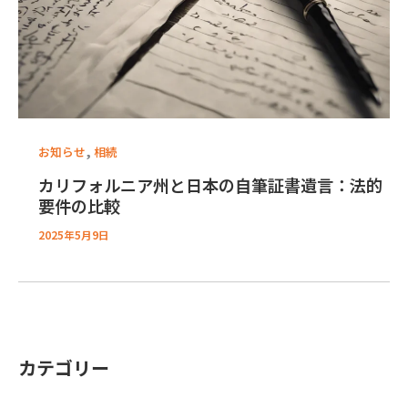
,
お知らせ
相続
カリフォルニア州と日本の自筆証書遺言：法的
要件の比較
2025年5月9日
カテゴリー