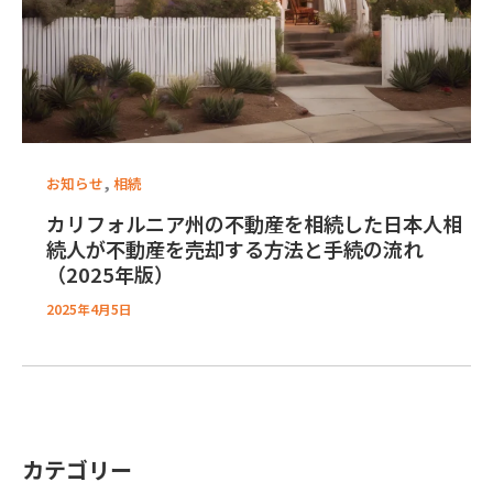
,
お知らせ
相続
カリフォルニア州の不動産を相続した日本人相
続人が不動産を売却する方法と手続の流れ
（2025年版）
2025年4月5日
カテゴリー