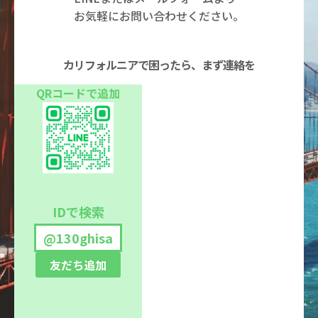
お気軽にお問い合わせください。
カリフォルニアで困ったら、まず連絡を
QRコードで追加
IDで検索
@130ghisa
友だち追加