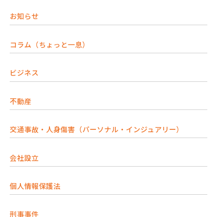
お知らせ
コラム（ちょっと一息）
ビジネス
不動産
交通事故・人身傷害（パーソナル・インジュアリー）
会社設立
個人情報保護法
刑事事件