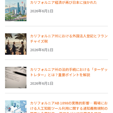
カリフォルニア経済が再び日本に抜かれた
2026年6月1日
カリフォルニア州における外国法人登記とフラン
チャイズ税
2026年6月1日
カリフォルニア州の法的手続における「ターゲッ
トレター」とは？重要ポイントを解説
2026年6月1日
カリフォルニアAB 1898の実務的影響― 職場にお
ける人工知能ツール利用に関する通知義務規制の