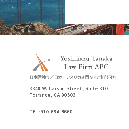
日本語対応 ／ 日本・アメリカ両国からご相談可能
3848 W. Carson Street, Suite 310,
Torrance, CA 90503
TEL:
510-684-6660