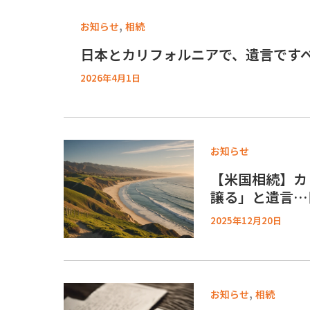
,
お知らせ
相続
日本とカリフォルニアで、遺言です
2026年4月1日
お知らせ
【米国相続】カ
譲る」と遺言…
2025年12月20日
,
お知らせ
相続