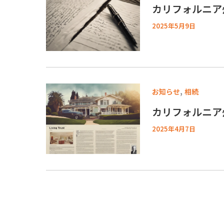
カリフォルニア
2025年5月9日
,
お知らせ
相続
カリフォルニア
2025年4月7日