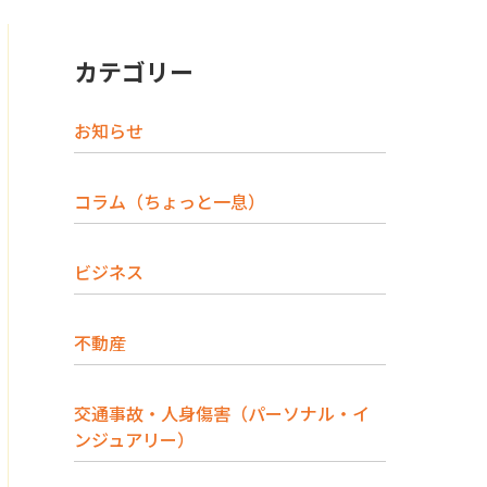
カテゴリー
お知らせ
コラム（ちょっと一息）
ビジネス
不動産
交通事故・人身傷害（パーソナル・イ
ンジュアリー）