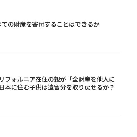
べての財産を寄付することはできるか
リフォルニア在住の親が「全財産を他人に
日本に住む子供は遺留分を取り戻せるか？