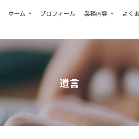
ホーム
プロフィール
業務内容
よく
遺言