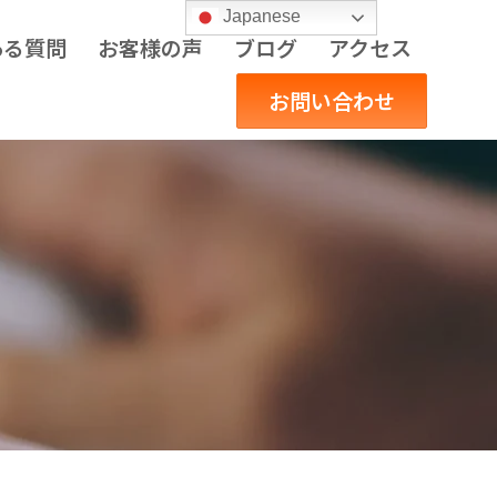
Japanese
ある質問
お客様の声
ブログ
アクセス
お問い合わせ