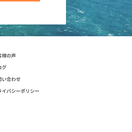
客様の声
ログ
問い合わせ
ライバシーポリシー