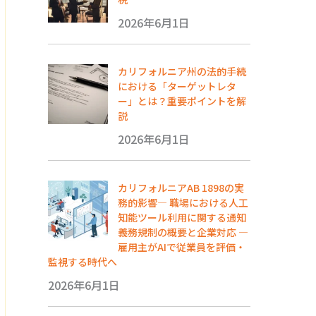
2026年6月1日
カリフォルニア州の法的手続
における「ターゲットレタ
ー」とは？重要ポイントを解
説
2026年6月1日
カリフォルニアAB 1898の実
務的影響― 職場における人工
知能ツール利用に関する通知
義務規制の概要と企業対応 ―
雇用主がAIで従業員を評価・
監視する時代へ
2026年6月1日