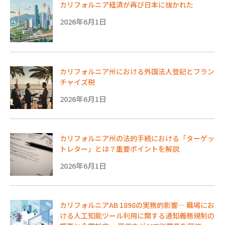
カリフォルニア経済が再び日本に抜かれた
2026年6月1日
カリフォルニア州における外国法人登記とフラン
チャイズ税
2026年6月1日
カリフォルニア州の法的手続における「ターゲッ
トレター」とは？重要ポイントを解説
2026年6月1日
カリフォルニアAB 1898の実務的影響― 職場にお
ける人工知能ツール利用に関する通知義務規制の