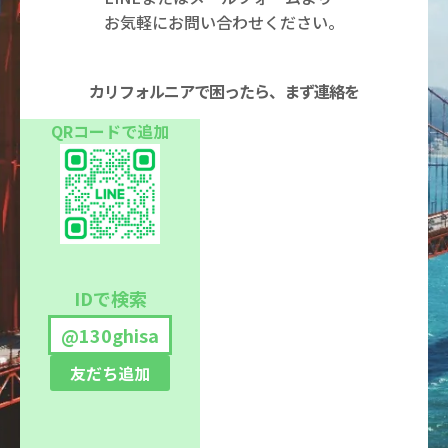
お気軽にお問い合わせください。
カリフォルニアで困ったら、まず連絡を
QRコードで追加
IDで検索
@130ghisa
友だち追加