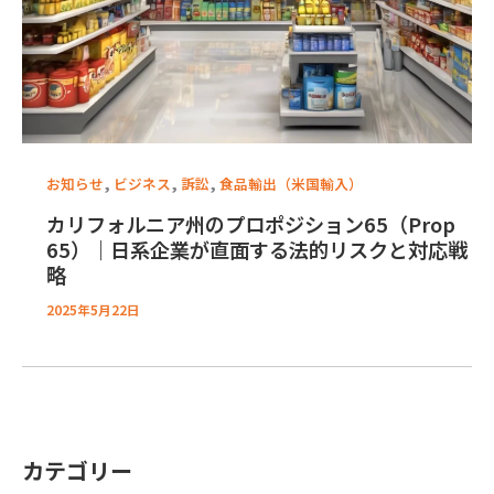
,
,
,
お知らせ
ビジネス
訴訟
食品輸出（米国輸入）
カリフォルニア州のプロポジション65（Prop
65）｜日系企業が直面する法的リスクと対応戦
略
2025年5月22日
カテゴリー