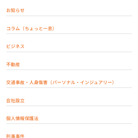
お知らせ
コラム（ちょっと一息）
ビジネス
不動産
交通事故・人身傷害（パーソナル・インジュアリー）
会社設立
個人情報保護法
刑事事件