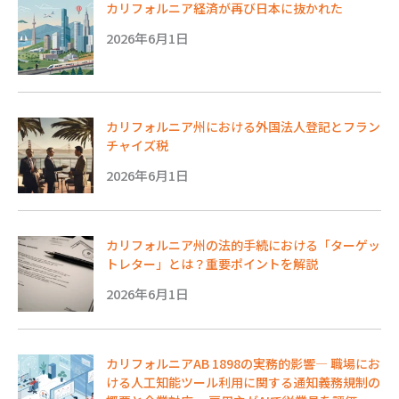
カリフォルニア経済が再び日本に抜かれた
2026年6月1日
カリフォルニア州における外国法人登記とフラン
チャイズ税
2026年6月1日
カリフォルニア州の法的手続における「ターゲッ
トレター」とは？重要ポイントを解説
2026年6月1日
カリフォルニアAB 1898の実務的影響― 職場にお
ける人工知能ツール利用に関する通知義務規制の