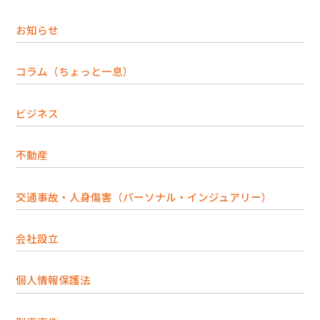
お知らせ
コラム（ちょっと一息）
ビジネス
不動産
交通事故・人身傷害（パーソナル・インジュアリー）
会社設立
個人情報保護法