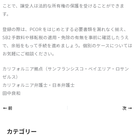
ことで、譲受人は法的な所有権の保護を受けることができま
す。
登録の際は、PCOR をはじめとする必要書類を漏れなく揃え、
SB2 手数料や移転税の適用・免除の有無を事前に確認したうえ
で、余裕をもって手続を進めましょう。個別のケースについては
お気軽にご相談ください。
カリフォルニア拠点（サンフランシスコ・ベイエリア・ロサン
ゼルス）
カリフォルニア弁護士・日本弁護士
田中良和
前
次
カテゴリー