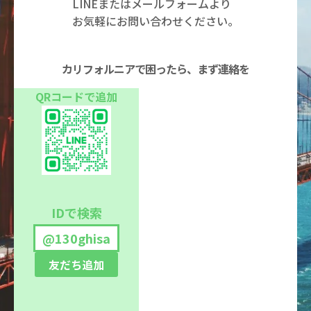
LINEまたはメールフォームより
お気軽にお問い合わせください。
カリフォルニアで困ったら、まず連絡を
QRコードで追加
IDで検索
@130ghisa
友だち追加