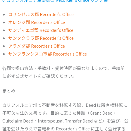
ロサンゼルス郡 Recorder’s Office
オレンジ郡 Recorder’s Office
サンディエゴ郡 Recorder’s Office
サンタクララ郡 Recorder’s Office
アラメダ郡 Recorder’s Office
サンフランシスコ市郡 Recorder’s Office
各郡で提出方法・手数料・受付時間が異なりますので、手続前
に必ず公式サイトをご確認ください。
まとめ
カリフォルニア州で不動産を移転する際、Deed は所有権移転に
不可欠な法的文書です。目的に応じた種類（Grant Deed・
Quitclaim Deed・Interspousal Transfer Deed など）を選び、公
証を受けたうえで管轄郡の Recorder’s Office に正しく登録する