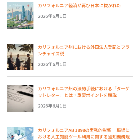
カリフォルニア経済が再び日本に抜かれた
2026年6月1日
カリフォルニア州における外国法人登記とフラ
ンチャイズ税
2026年6月1日
カリフォルニア州の法的手続における「ターゲ
ットレター」とは？重要ポイントを解説
2026年6月1日
カリフォルニアAB 1898の実務的影響― 職場に
おける人工知能ツール利用に関する通知義務規