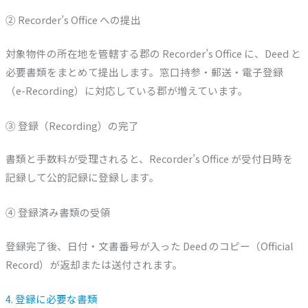
② Recorder’s Office への提出
対象物件の所在地を管轄する郡の Recorder’s Office に、Deed と
必要書類をまとめて提出します。窓口持参・郵送・電子登録
（e-Recording）に対応している郡が増えています。
③ 登録（Recording）の完了
書類と手数料が受理されると、Recorder’s Office が受付日時を
記録して公的記録に登録します。
④ 登録済み書類の受領
登録完了後、日付・文書番号が入った Deed のコピー（Official
Record）が返却または送付されます。
4. 登録に必要な書類